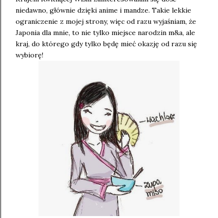
niedawno, głównie dzięki anime i mandze. Takie lekkie
ograniczenie z mojej strony, więc od razu wyjaśniam, że
Japonia dla mnie, to nie tylko miejsce narodzin m&a, ale
kraj, do którego gdy tylko będę mieć okazję od razu się
wybiorę!