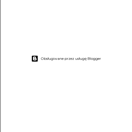
Obsługiwane przez usługę Blogger