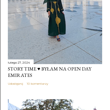
lutego 27, 2024
STORY TIME ♥️ BYŁAM NA OPEN DAY
EMIRATES
Udostępnij
10 komentarzy