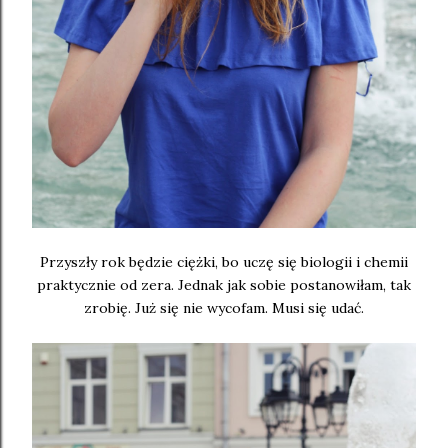
Przyszły rok będzie ciężki, bo uczę się biologii i chemii
praktycznie od zera. Jednak jak sobie postanowiłam, tak
zrobię. Już się nie wycofam. Musi się udać.