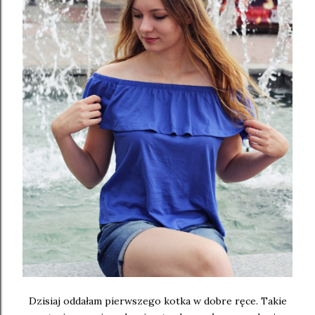
Dzisiaj oddałam pierwszego kotka w dobre ręce. Takie