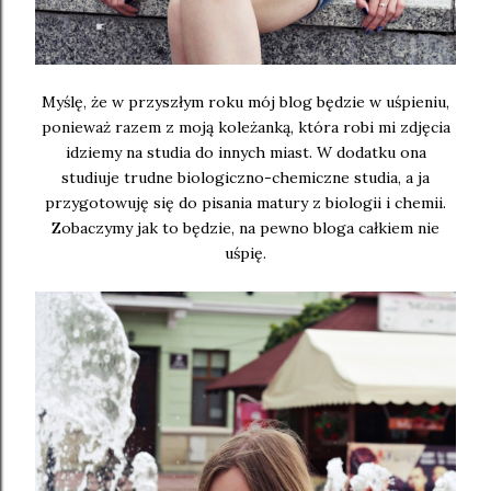
Myślę, że w przyszłym roku mój blog będzie w uśpieniu,
ponieważ razem z moją koleżanką, która robi mi zdjęcia
idziemy na studia do innych miast. W dodatku ona
studiuje trudne biologiczno-chemiczne studia, a ja
przygotowuję się do pisania matury z biologii i chemii.
Zobaczymy jak to będzie, na pewno bloga całkiem nie
uśpię.