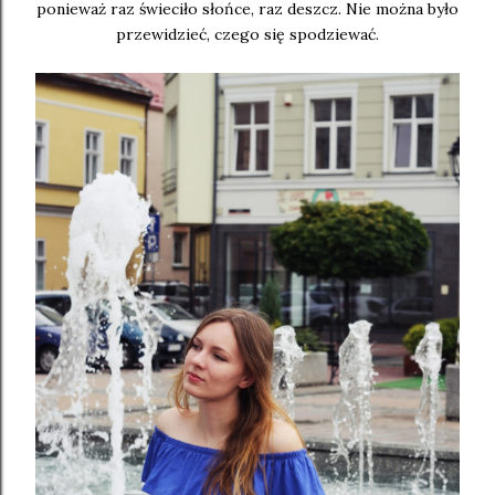
ponieważ raz świeciło słońce, raz deszcz. Nie można było
przewidzieć, czego się spodziewać.