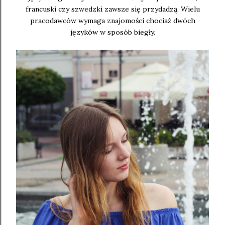
francuski czy szwedzki zawsze się przydadzą. Wielu
pracodawców wymaga znajomości chociaż dwóch
języków w sposób biegły.