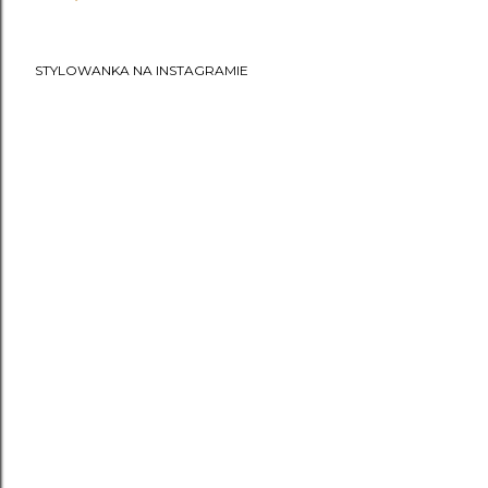
STYLOWANKA NA INSTAGRAMIE