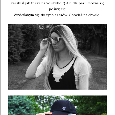
zarabiał jak teraz na YouTube. :) Ale dla pasji można się
poświęcić.
Wróciłabym się do tych czasów. Chociaż na chwilę...