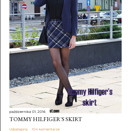
października 01, 2016
TOMMY HILFIGER'S SKIRT
Udostępnij
104 komentarze