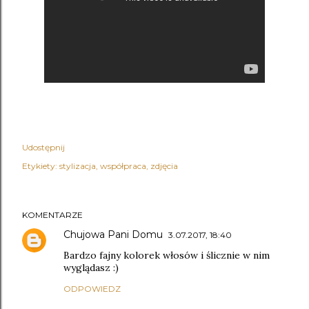
Udostępnij
Etykiety:
stylizacja
współpraca
zdjęcia
KOMENTARZE
Chujowa Pani Domu
3.07.2017, 18:40
Bardzo fajny kolorek włosów i ślicznie w nim
wyglądasz :)
ODPOWIEDZ