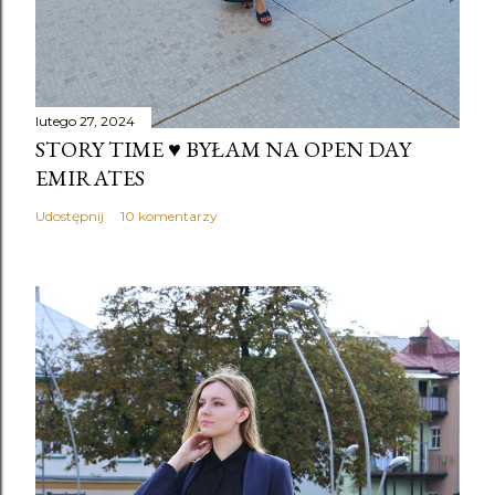
lutego 27, 2024
STORY TIME ♥️ BYŁAM NA OPEN DAY
EMIRATES
Udostępnij
10 komentarzy