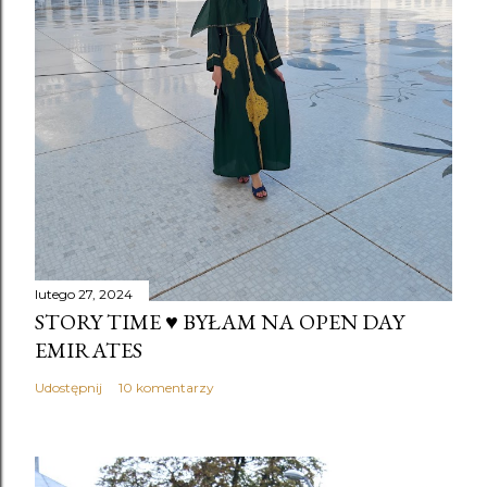
lutego 27, 2024
STORY TIME ♥️ BYŁAM NA OPEN DAY
EMIRATES
Udostępnij
10 komentarzy