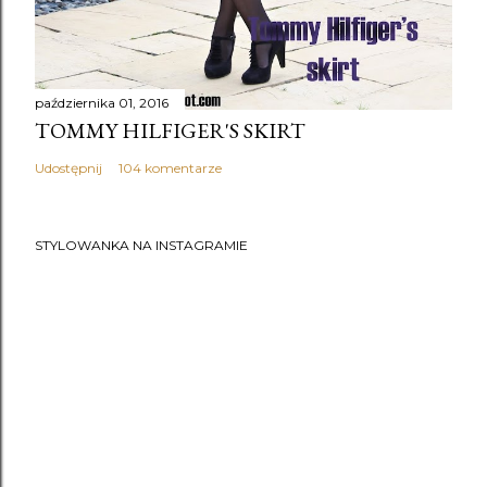
października 01, 2016
TOMMY HILFIGER'S SKIRT
Udostępnij
104 komentarze
STYLOWANKA NA INSTAGRAMIE