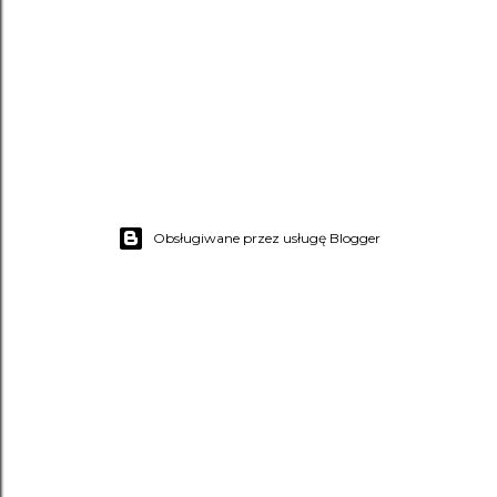
Obsługiwane przez usługę Blogger